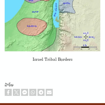
Israel Tribal Borders
పొక్అ